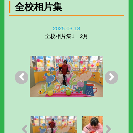
全校相片集
2025-03-18
全校相片集1、2月