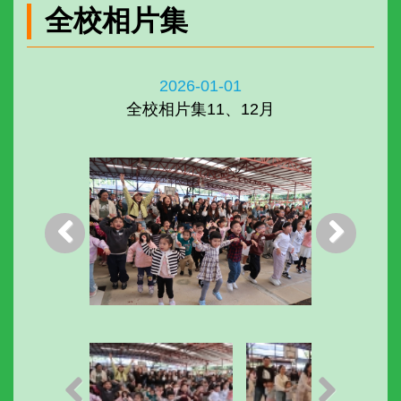
全校相片集
2026-01-01
全校相片集11、12月