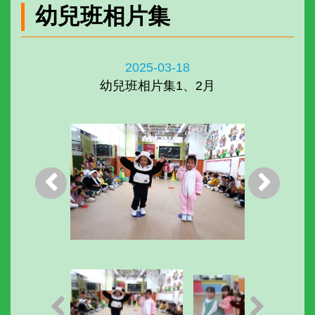
幼兒班相片集
2025-03-18
幼兒班相片集1、2月