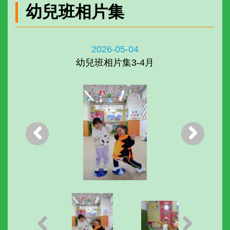
幼兒班相片集
2026-05-04
幼兒班相片集3-4月