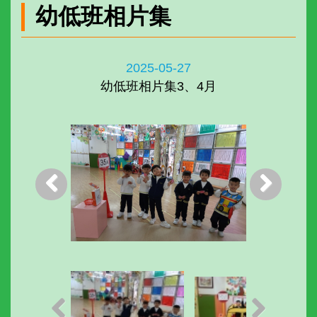
幼低班相片集
2025-05-27
幼低班相片集3、4月