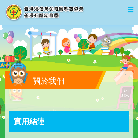
關於我們
實用結連