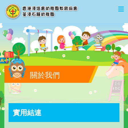
關於我們
實用結連