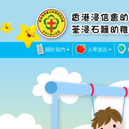
關於我們
入學資訊