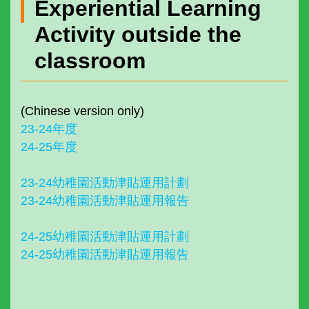
Experiential Learning
Activity outside the
classroom
(Chinese version only)
23-24年度
24-25年度
23-24幼稚園活動津貼運用計劃
23-24幼稚園活動津貼運用報告
24-25幼稚園活動津貼運用計劃
24-25幼稚園活動津貼運用報告