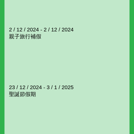
2 / 12 / 2024 - 2 / 12 / 2024
親子旅行補假
23 / 12 / 2024 - 3 / 1 / 2025
聖誕節假期